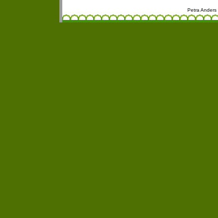
Petra Anders 